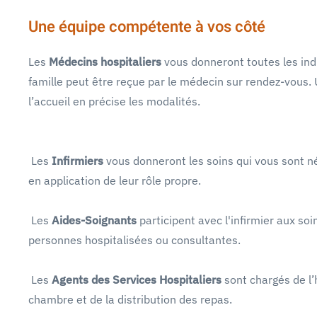
Une équipe compétente à vos côté
Les
Médecins hospitaliers
vous donneront toutes les indi
famille peut être reçue par le médecin sur rendez-vous.
l’accueil en précise les modalités.
Les
Infirmiers
vous donneront les soins qui vous sont né
en application de leur rôle propre.
Les
Aides-Soignants
participent avec l'infirmier aux soi
personnes hospitalisées ou consultantes.
Les
Agents des Services Hospitaliers
sont chargés de l’
chambre et de la distribution des repas.