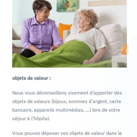
objets de valeur :
Nous vous déconseillons vivement d’apporter des
objets de valeurs (bijoux, sommes d’argent, carte
bancaire, appareils multimédias, …) lors de votre
séjour à l’hôpital.
Vous pouvez déposer vos objets de valeur dans le