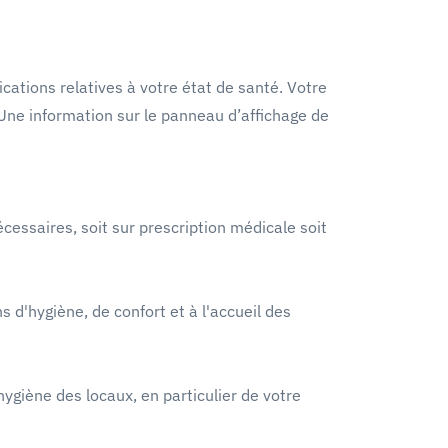
cations relatives à votre état de santé. Votre
 Une information sur le panneau d’affichage de
cessaires, soit sur prescription médicale soit
ns d'hygiène, de confort et à l'accueil des
hygiène des locaux, en particulier de votre