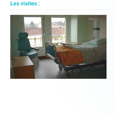
Les visites :