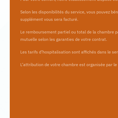
Selon les disponibilités du service, vous pouvez bé
supplément vous sera facturé.
Le remboursement partiel ou total de la chambre par
mutuelle selon les garanties de votre contrat.
Les tarifs d’hospitalisation sont affichés dans le serv
L’attribution de votre chambre est organisée par le