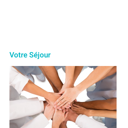
Votre Séjour