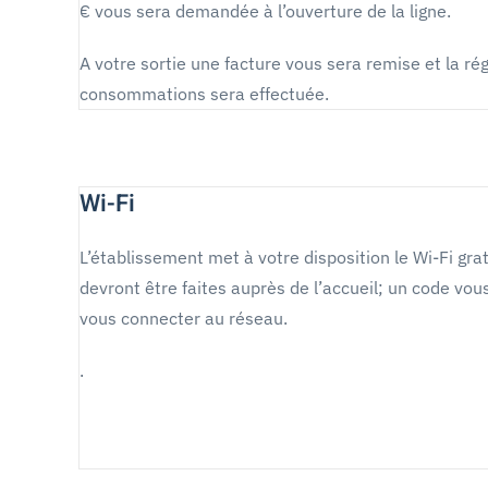
€ vous sera demandée à l’ouverture de la ligne.
A votre sortie une facture vous sera remise et la ré
consommations sera effectuée.
Wi-Fi
L’établissement met à votre disposition le Wi-Fi g
devront être faites auprès de l’accueil; un code vous
vous connecter au réseau.
.