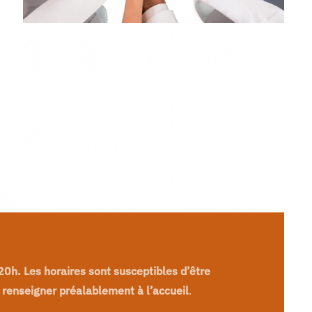
20h. Les horaires sont susceptibles d’être
s renseigner préalablement à l’accueil
.