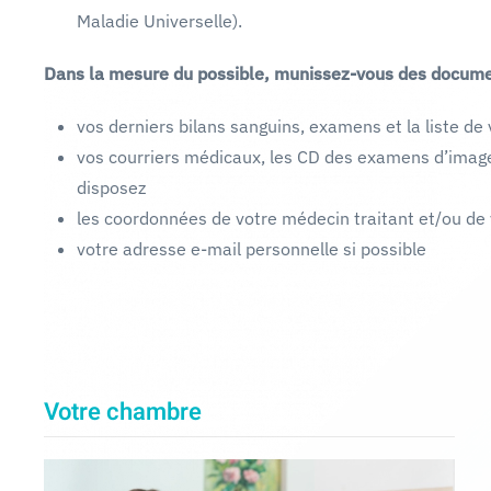
Maladie Universelle).
Dans la mesure du possible, munissez-vous des document
vos derniers bilans sanguins, examens et la liste 
vos courriers médicaux, les CD des examens d’image
disposez
les coordonnées de votre médecin traitant et/ou de 
votre adresse e-mail personnelle si possible
Votre chambre