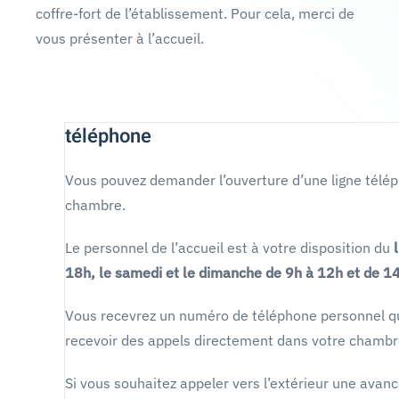
coffre-fort de l’établissement. Pour cela, merci de
vous présenter à l’accueil.
téléphone
Vous pouvez demander l’ouverture d’une ligne télé
chambre.
Le personnel de l’accueil est à votre disposition du
18h, le samedi et le dimanche de 9h à 12h et de 1
Vous recevrez un numéro de téléphone personnel q
recevoir des appels directement dans votre chambr
Si vous souhaitez appeler vers l’extérieur une av