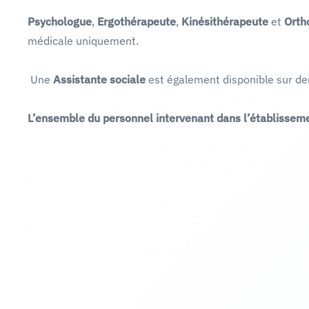
Psychologue
,
Ergothérapeute
,
Kinésithérapeute
et
Orth
médicale uniquement.
Une
Assistante sociale
est également disponible sur de
L’ensemble du personnel intervenant dans l’établissemen