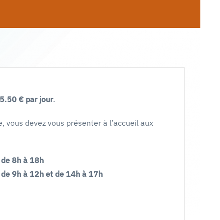
5.50 € par jour
.
ne, vous devez vous présenter à l’accueil aux
: de 8h à 18h
 de 9h à 12h et de 14h à 17h