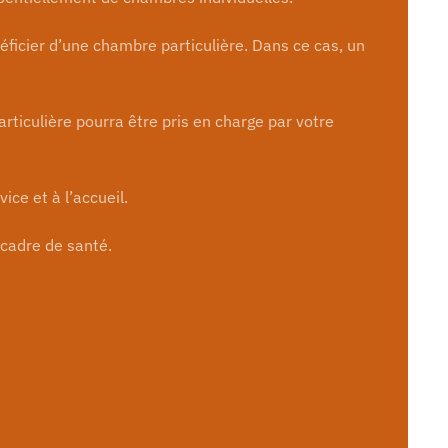
néficier d’une chambre particulière. Dans ce cas, un
ticulière pourra être pris en charge par votre
ice et à l’accueil.
 cadre de santé.