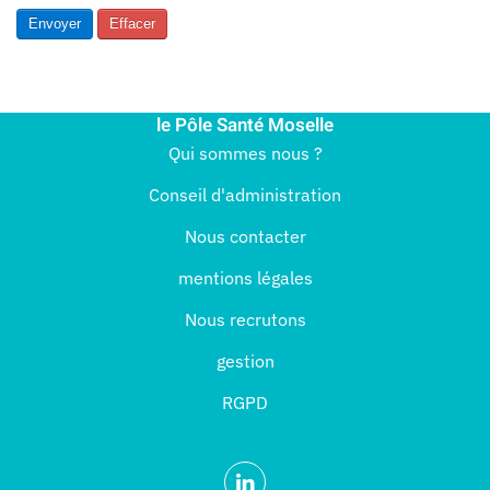
Envoyer
Effacer
le Pôle Santé Moselle
Qui sommes nous ?
Conseil d'administration
Nous contacter
mentions légales
Nous recrutons
gestion
RGPD