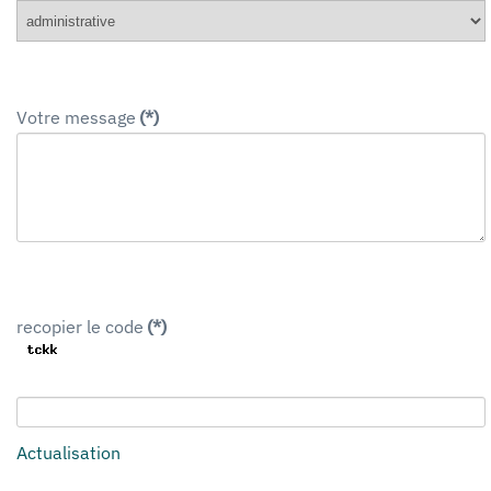
Votre message
(*)
recopier le code
(*)
Actualisation