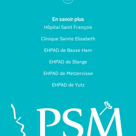
En savoir plus
Hôpital Saint François
Clinique Sainte Elisabeth
EHPAD de Basse Ham
EHPAD de Illange
EHPAD de Metzervisse
EHPAD de Yutz