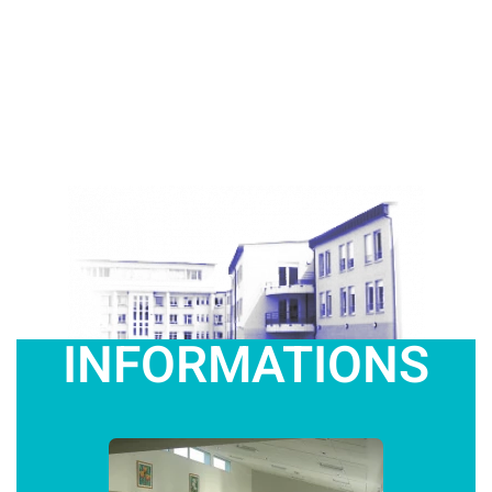
INFORMATIONS