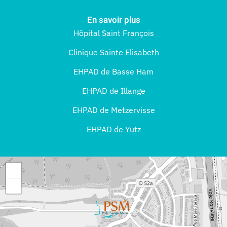
En savoir plus
Hôpital Saint François
Clinique Sainte Elisabeth
EHPAD de Basse Ham
EHPAD de Illange
EHPAD de Metzervisse
EHPAD de Yutz
+
−