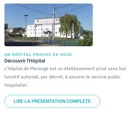
UN HÔPITAL PROCHE DE VOUS
Découvrir l'Hôpital
L'hôpital de Marange est un établissement privé sans but
lucratif autorisé, par décret, à assurer le service public
hospitalier.
LIRE LA PRESENTATION COMPLETE