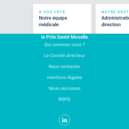
A VOS CÔTÉ
NOTRE GEST
Notre équipe
Administrati
médicale
direction
le Pôle Santé Moselle
Qui sommes nous ?
Le Comité directeur
Nous contacter
mentions légales
Nous recrutons
RGPD