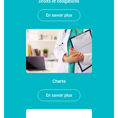
Droits et obligations
En savoir plus
Charte
En savoir plus