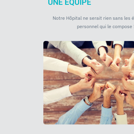
UNE EQUIPE
Notre Hôpital ne serait rien sans les 
personnel qui le compose 