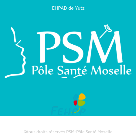
EHPAD de Yutz
©tous droits réservés PSM-Pôle Santé Moselle