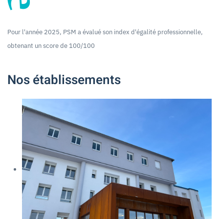
Pour l'année 2025, PSM a évalué son index d'égalité professionnelle,
obtenant un score de 100/100
Nos établissements