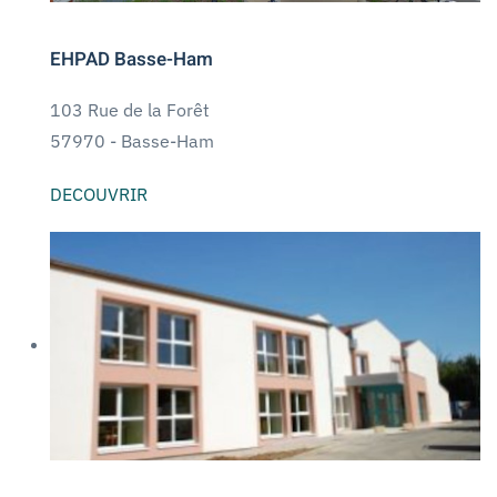
EHPAD Basse-Ham
103 Rue de la Forêt
57970 -
Basse-Ham
DECOUVRIR