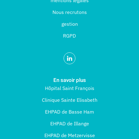
mentions légales
Nous recrutons
gestion
RGPD
En savoir plus
Hôpital Saint François
Clinique Sainte Elisabeth
EHPAD de Basse Ham
EHPAD de Illange
EHPAD de Metzervisse