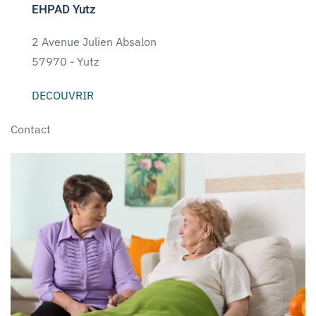
EHPAD Yutz
2 Avenue Julien Absalon
57970 -
Yutz
DECOUVRIR
Contact