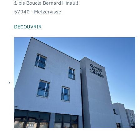
1 bis Boucle Bernard Hinault
57940 -
Metzervisse
DECOUVRIR