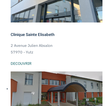
Clinique Sainte Elisabeth
2 Avenue Julien Absalon
57970 -
Yutz
DECOUVRIR