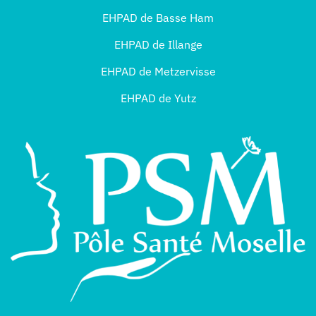
EHPAD de Basse Ham
EHPAD de Illange
EHPAD de Metzervisse
EHPAD de Yutz