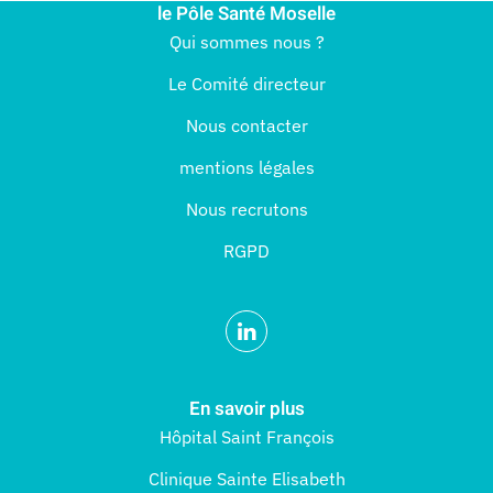
le Pôle Santé Moselle
Qui sommes nous ?
Le Comité directeur
Nous contacter
mentions légales
Nous recrutons
RGPD
En savoir plus
Hôpital Saint François
Clinique Sainte Elisabeth