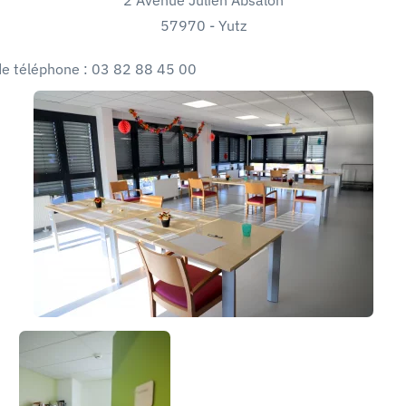
57970 -
Yutz
e téléphone :
03 82 88 45 00