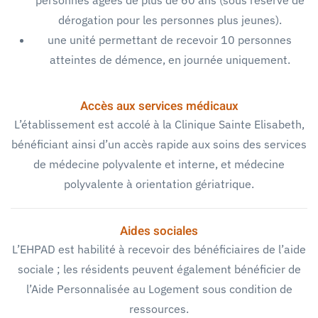
dérogation pour les personnes plus jeunes).
une unité permettant de recevoir 10 personnes
atteintes de démence, en journée uniquement.
Accès aux services médicaux
L’établissement est accolé à la Clinique Sainte Elisabeth,
bénéficiant ainsi d’un accès rapide aux soins des services
de médecine polyvalente et interne, et médecine
polyvalente à orientation gériatrique.
Aides sociales
L’EHPAD est habilité à recevoir des bénéficiaires de l’aide
sociale ; les résidents peuvent également bénéficier de
l’Aide Personnalisée au Logement sous condition de
ressources.